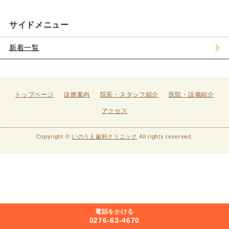
サイドメニュー
新着一覧
トップページ
診療案内
院長・スタッフ紹介
医院・設備紹介
アクセス
Copyright ©
いのうえ歯科クリニック
All rights reserved.
電話をかける
0276-63-4670