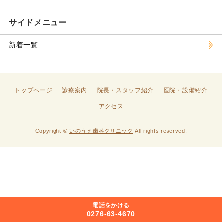
サイドメニュー
新着一覧
トップページ
診療案内
院長・スタッフ紹介
医院・設備紹介
アクセス
Copyright ©
いのうえ歯科クリニック
All rights reserved.
電話をかける
0276-63-4670