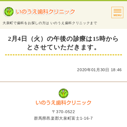
タイトルサンプル
大泉町で歯科をお探しの方は いのうえ歯科クリニックまで
トップページ
2月4日（火）の午後の診療は15時から
とさせていただきます。
診療案内
院長・スタッフ紹介
2020年01月30日 18:46
医院・設備紹介
アクセス
〒370-0522
群馬県邑楽郡大泉町富士1-16-7