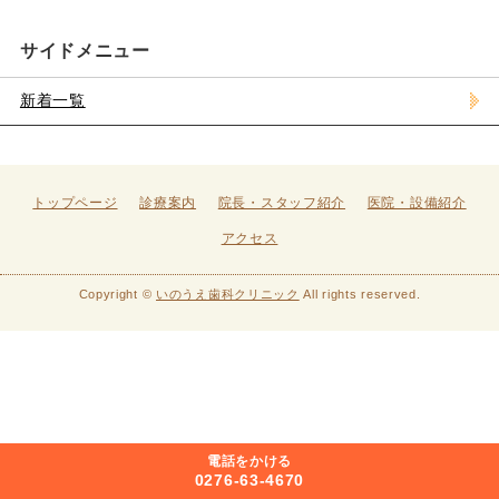
サイドメニュー
新着一覧
トップページ
診療案内
院長・スタッフ紹介
医院・設備紹介
アクセス
Copyright ©
いのうえ歯科クリニック
All rights reserved.
電話をかける
0276-63-4670