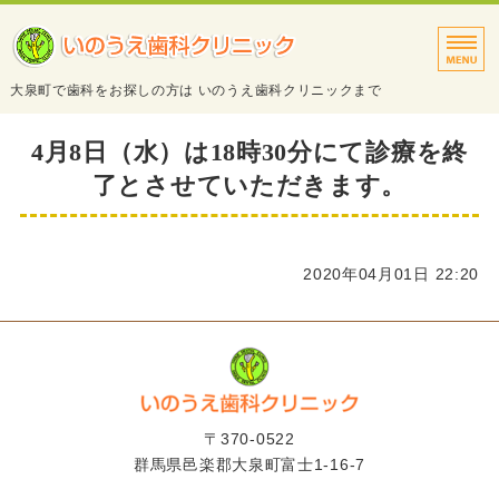
タイトルサンプル
大泉町で歯科をお探しの方は いのうえ歯科クリニックまで
トップページ
4月8日（水）は18時30分にて診療を終
了とさせていただきます。
診療案内
院長・スタッフ紹介
2020年04月01日 22:20
医院・設備紹介
アクセス
〒370-0522
群馬県邑楽郡大泉町富士1-16-7