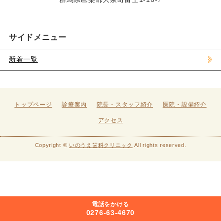
サイドメニュー
新着一覧
トップページ
診療案内
院長・スタッフ紹介
医院・設備紹介
アクセス
Copyright ©
いのうえ歯科クリニック
All rights reserved.
電話をかける
0276-63-4670