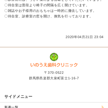
〇待合室は普段より椅子の間隔を広く開けています。
〇雑誌やお子様用のおもちゃは一時的に撤去しています。
〇待合室、診療室の窓を開け、換気を行っております。
2020年04月21日 23:04
〒370-0522
群馬県邑楽郡大泉町富士1-16-7
サイドメニュー
新着一覧