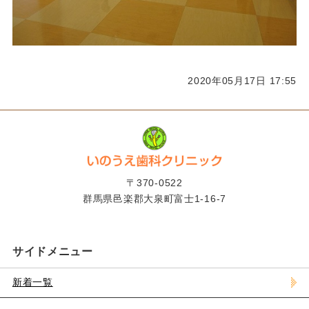
2020年05月17日 17:55
〒370-0522
群馬県邑楽郡大泉町富士1-16-7
サイドメニュー
新着一覧