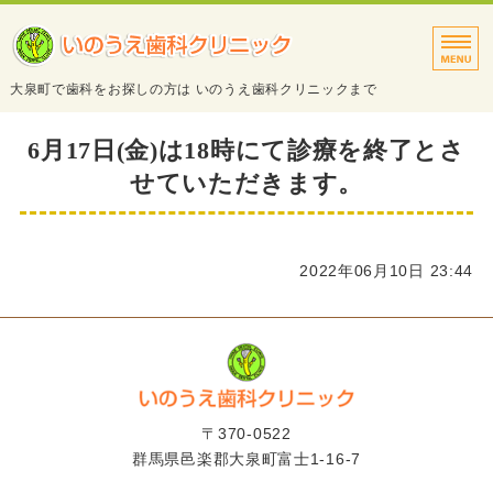
タイトルサンプル
大泉町で歯科をお探しの方は いのうえ歯科クリニックまで
トップページ
6月17日(金)は18時にて診療を終了とさ
せていただきます。
診療案内
院長・スタッフ紹介
2022年06月10日 23:44
医院・設備紹介
アクセス
〒370-0522
群馬県邑楽郡大泉町富士1-16-7