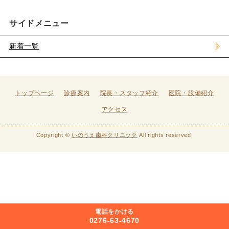
サイドメニュー
新着一覧
トップページ
診療案内
院長・スタッフ紹介
医院・設備紹介
アクセス
Copyright ©
いのうえ歯科クリニック
All rights reserved.
電話をかける
0276-63-4670