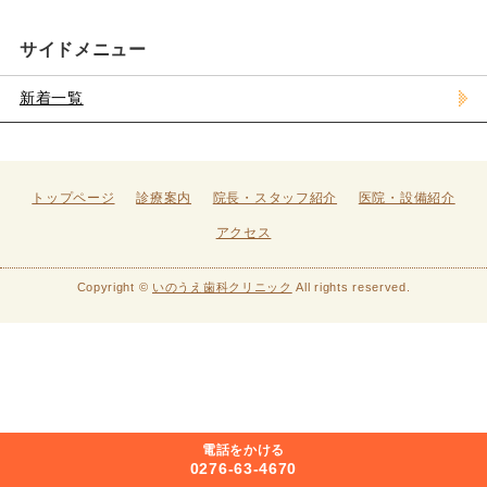
サイドメニュー
新着一覧
トップページ
診療案内
院長・スタッフ紹介
医院・設備紹介
アクセス
Copyright ©
いのうえ歯科クリニック
All rights reserved.
電話をかける
0276-63-4670