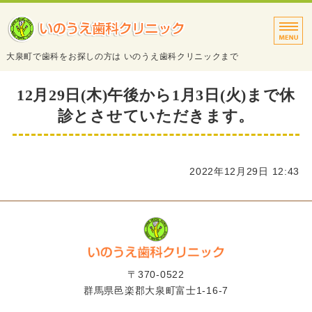
タイトルサンプル
大泉町で歯科をお探しの方は いのうえ歯科クリニックまで
トップページ
12月29日(木)午後から1月3日(火)まで休
診とさせていただきます。
診療案内
院長・スタッフ紹介
2022年12月29日 12:43
医院・設備紹介
アクセス
〒370-0522
群馬県邑楽郡大泉町富士1-16-7