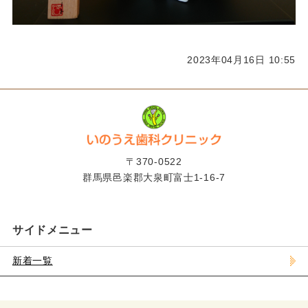
2023年04月16日 10:55
〒370-0522
群馬県邑楽郡大泉町富士1-16-7
サイドメニュー
新着一覧