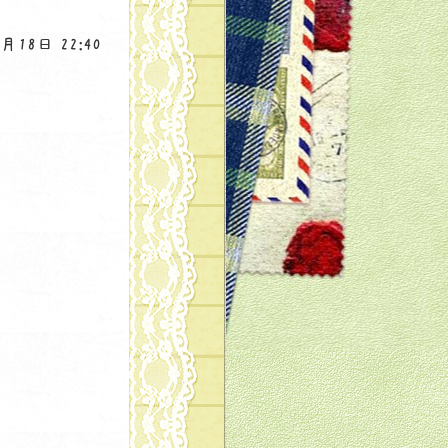
月18日 22:40