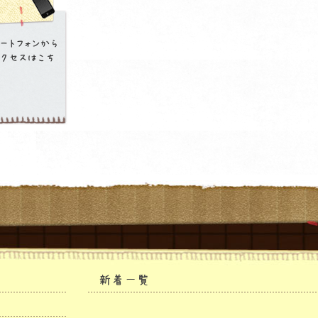
ートフォンから
クセスはこち
新着一覧