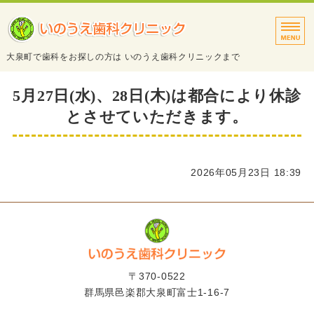
タイトルサンプル
大泉町で歯科をお探しの方は いのうえ歯科クリニックまで
トップページ
5月27日(水)、28日(木)は都合により休診
とさせていただきます。
診療案内
院長・スタッフ紹介
2026年05月23日 18:39
医院・設備紹介
アクセス
〒370-0522
群馬県邑楽郡大泉町富士1-16-7