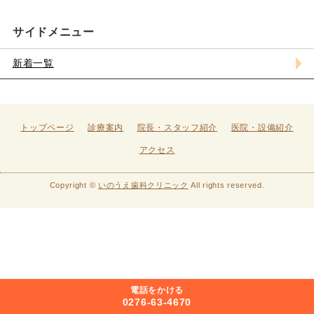
サイドメニュー
新着一覧
トップページ
診療案内
院長・スタッフ紹介
医院・設備紹介
アクセス
Copyright ©
いのうえ歯科クリニック
All rights reserved.
電話をかける
0276-63-4670