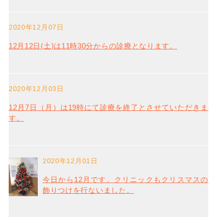
2020年12月07日
12月12日(土)は11時30分からの診療となります。
2020年12月03日
12月7日（月）は19時にて診療を終了とさせていただきま
す。
2020年12月01日
今日から12月です。クリニックもクリスマスの
飾りつけを行ないました。