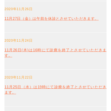
2020年11月26日
11月27日（金）は午前を休診とさせていただきます。
2020年11月24日
11月26日(木)は16時にて診療を終了とさせていただきま
す。
2020年11月22日
11月25日（水）は19時にて診療を終了とさせていただき
ます。