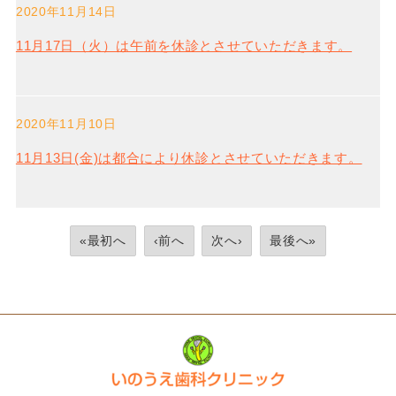
2020年11月14日
11月17日（火）は午前を休診とさせていただきます。
2020年11月10日
11月13日(金)は都合により休診とさせていただきます。
«最初へ
‹前へ
次へ›
最後へ»